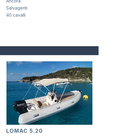
Ancora
Salvagenti
40 cavalli
LOMAC 5.20