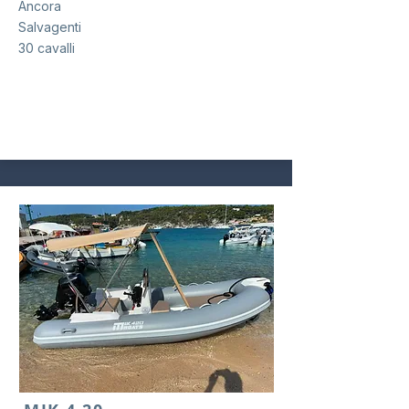
Ancora
Salvagenti
30 cavalli