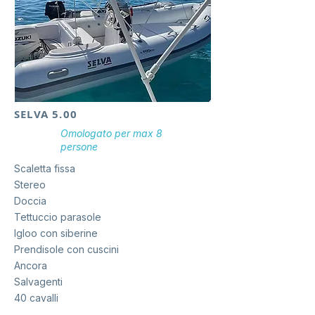
SELVA 5.00
Omologato per max 8
persone
Scaletta fissa
Stereo
Doccia
Tettuccio parasole
Igloo con siberine
Prendisole con cuscini
Ancora
Salvagenti
40 cavalli