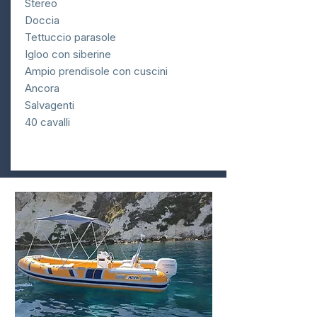
Stereo
Doccia
Tettuccio parasole
Igloo con siberine
Ampio prendisole con cuscini
Ancora
Salvagenti
40 cavalli