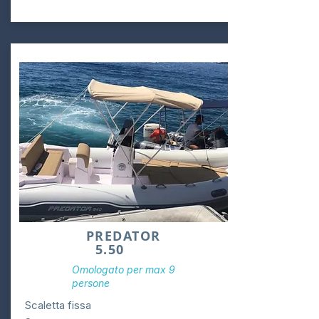
PREDATOR
5.50
Omologato per max 9
persone
Scaletta fissa