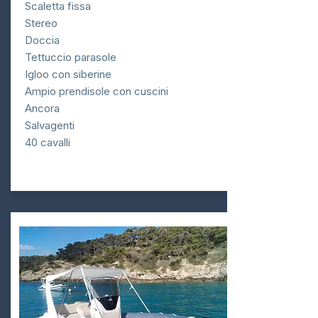
Scaletta fissa
Stereo
Doccia
Tettuccio parasole
Igloo con siberine
Ampio prendisole con cuscini
Ancora
Salvagenti
40 cavalli