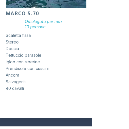
MARCO 5.70
Omologato per max
10 persone
Scaletta fissa
Stereo
Doccia
Tettuccio parasole
Igloo con siberine
Prendisole con cuscini
Ancora
Salvagenti
40 cavalli