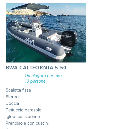
BWA CALIFORNIA 5.50
Omologato per max
10 persone
Scaletta fissa
Stereo
Doccia
Tettuccio parasole
Igloo con siberine
Prendisole con cuscini